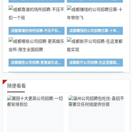
成都靠谱的场所招聘-不压不扣一个班
成都赚钱的公司招聘日算-十年带你飞
成都哪些公司招聘-更高娱乐会所-限生全国招聘
成都新开公司招聘-在这里都能实现
随便看看