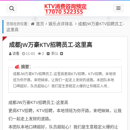
首页
娱乐点评排名
成都JW万豪KTV招聘员工-
您现在的位置：
这里高
成都JW万豪KTV招聘员工-这里高
访客
默认
11-01
2
摘要：
成都JW万豪KTV招聘员工-这里高更高KTV招聘，KTV招聘，本地领
班为你开路，来吧妹妹，让我们一起走上发财的道路。本团队本地
口碑超好，队员超贴心！我们是生意稳定火爆的让你踏实入场...
成都JW万豪KTV招聘员工-这里高
更高KTV招聘，KTV招聘，本地领班为你开路，来吧妹妹，让我
们一起走上发财的道路。
本团队本地口碑超好，队员超贴心！我们是生意稳定火爆的让