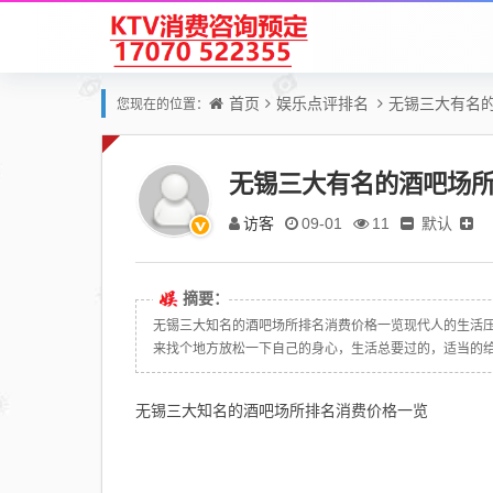
首页
娱乐点评排名
无锡三大有名的
您现在的位置：
无锡三大有名的酒吧场所
访客
默认
09-01
11
摘要：
无锡三大知名的酒吧场所排名消费价格一览现代人的生活
来找个地方放松一下自己的身心，生活总要过的，适当的给自
无锡三大知名的酒吧场所排名消费价格一览