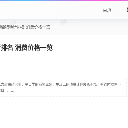
首页
酒吧场所排名 消费价格一览
排名 消费价格一览
压力越来越沉重，平日里的商务应酬，生活上的琐事让你疲惫不堪，有的时候停下
己一...