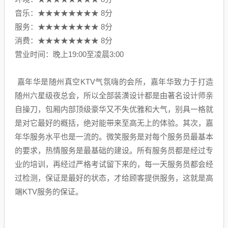
音乐：★★★★★★★★ 8分
服务：★★★★★★★★ 8分
消费：★★★★★★★★ 8分
营业时间：晚上19:00至凌晨3:00
嘉年华是随州真空KTV气氛嗨的会所，嘉年华致力于打造
随州六星级夜总会，所以全部装潢设计都是由著名设计师亲
自操刀，包厢内部顶级豪华又不失优雅和大气，别具一格就
是对它最好的概括，绝对能带来至高无上的体验。其次，嘉
年华服务水平也是一流的。微笑服务是对每个服务员最基本
的要求，热情服务是最基础的建设。所有服务员都是经过专
业的培训，再经过严格考试留下来的，每一天服务员都会经
过检测，保证是最好的状态，才给顾客提供服务，这就是高
端KTV服务的保证。