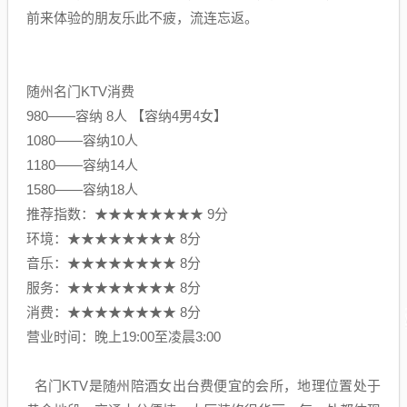
前来体验的朋友乐此不疲，流连忘返。
随州名门KTV消费
980——容纳 8人 【容纳4男4女】
1080——容纳10人
1180——容纳14人
1580——容纳18人
推荐指数：★★★★★★★★ 9分
环境：★★★★★★★★ 8分
音乐：★★★★★★★★ 8分
服务：★★★★★★★★ 8分
消费：★★★★★★★★ 8分
营业时间：晚上19:00至凌晨3:00
名门KTV是随州陪酒女出台费便宜的会所，地理位置处于