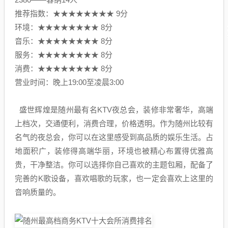
推荐指数：★★★★★★★★ 9分
环境：★★★★★★★★ 8分
音乐：★★★★★★★★ 8分
服务：★★★★★★★★ 8分
消费：★★★★★★★★ 8分
营业时间：晚上19:00至凌晨3:00
盛世辉煌是随州最有名KTV夜总会，装修非常奢华，高端
上档次，交通便利，消费合理，价格透明。作为随州比较有
名气的夜总会，你可以在这里感受到高品质的娱乐生活。占
地面积广，装修得高端华丽，环境也被精心布置得优雅高
贵，干净整洁。你可以选择你自己喜欢的主题包厢，配备了
完善的K歌设备，喜欢唱歌的玩家，也一定会喜欢上这里的
音响质量的。