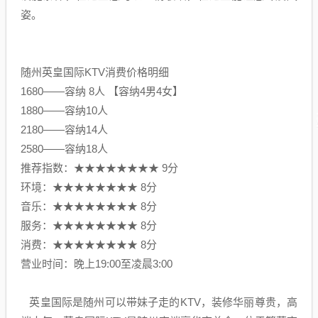
姿。
随州英皇国际KTV消费价格明细
1680——容纳 8人 【容纳4男4女】
1880——容纳10人
2180——容纳14人
2580——容纳18人
推荐指数：★★★★★★★★ 9分
环境：★★★★★★★★ 8分
音乐：★★★★★★★★ 8分
服务：★★★★★★★★ 8分
消费：★★★★★★★★ 8分
营业时间：晚上19:00至凌晨3:00
英皇国际是随州可以带妹子走的KTV，装修华丽尊贵，高