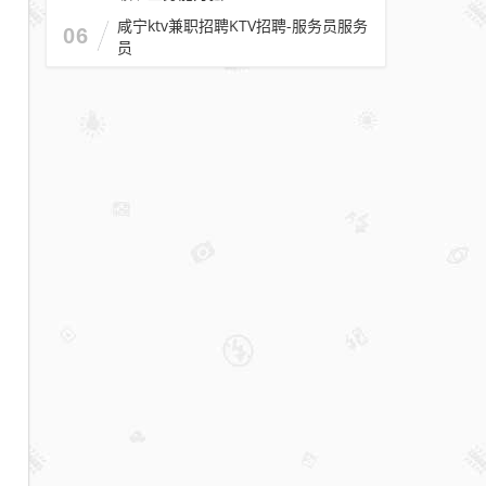
咸宁ktv兼职招聘KTV招聘-服务员服务
06
员