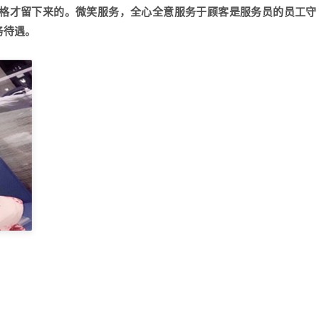
格才留下来的。微笑服务，全心全意服务于顾客是服务员的员工守
务待遇。