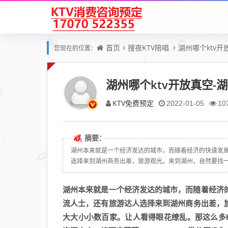
首页
搜夜KTV陪唱
湖州哪个ktv
您现在的位置：
湖州哪个ktv开放真空-
KTV免费预定
2022-01-05
10
摘要：
湖州本来就是一个经济发达的城市，而随着经济的快速发
选择来到湖州商务出差，旅游观光。来到湖州，自然要找一家
湖州本来就是一个经济发达的城市，而随着经济
流人士，还有旅游达人选择来到湖州商务出差，旅
大大小小数百家。让人看得眼花缭乱。那这么多K