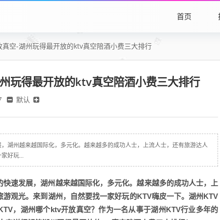
首页
开放真空-湖州玩得最开放的ktv真空陪酒小费三大排行
湖州玩得最开放的ktv真空陪酒小费三大排行
默认
7
展，湖州越来越国际化，多元化。越来越多的成功人士，上流人士，还有旅游达人
好玩...
的快速发展，湖州越来越国际化，多元化。越来越多的成功人士，上
游观光。来到湖州，自然要找一家好玩的KTV嗨皮一下。湖州KTV
TV，湖州哪个ktv开放真空？作为一名从事于湖州KTV行业多年的